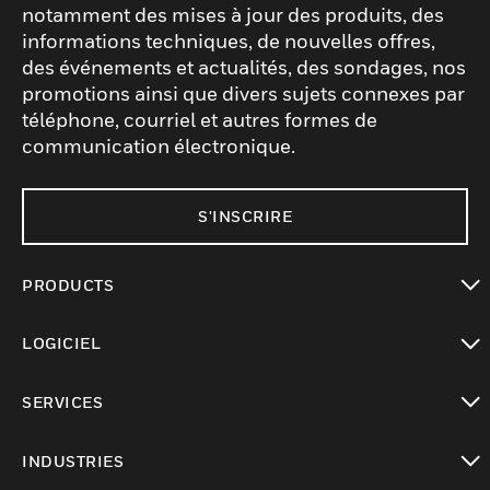
notamment des mises à jour des produits, des
informations techniques, de nouvelles offres,
des événements et actualités, des sondages, nos
promotions ainsi que divers sujets connexes par
téléphone, courriel et autres formes de
communication électronique.
S'INSCRIRE
PRODUCTS
toggle view
LOGICIEL
toggle view
SERVICES
toggle view
INDUSTRIES