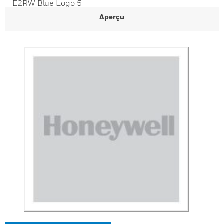
E2RW Blue Logo 5
Aperçu