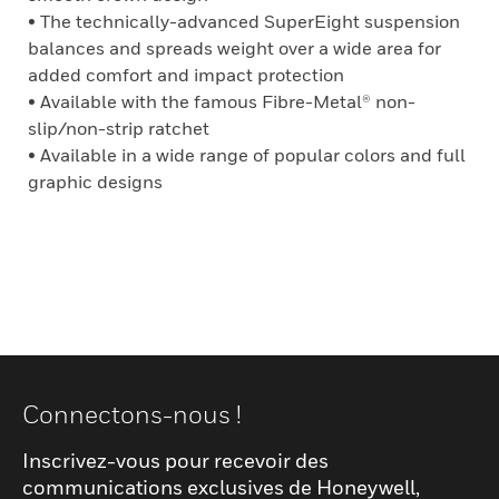
• The technically-advanced SuperEight suspension
balances and spreads weight over a wide area for
added comfort and impact protection
• Available with the famous Fibre-Metal® non-
slip/non-strip ratchet
• Available in a wide range of popular colors and full
graphic designs
Connectons-nous !
Inscrivez-vous pour recevoir des
communications exclusives de Honeywell,