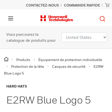
CONTACTEZ-NOUS
COMMANDE RAPIDE
Vous parcourez le
catalogue de produits pour
Produits
Équipement de protection individuelle
Protection de la tête
Casques de sécurité
E2RW
Blue Logo 5
HARD HATS
E2RW Blue Logo 5