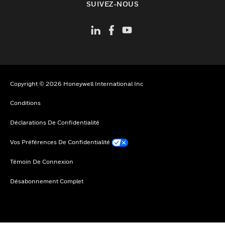
SUIVEZ-NOUS
Copyright © 2026 Honeywell International Inc
Conditions
Déclarations De Confidentialité
Vos Préférences De Confidentialité
Témoin De Connexion
Désabonnement Complet