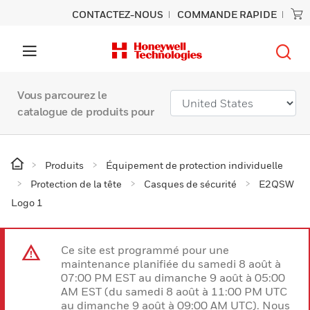
CONTACTEZ-NOUS
COMMANDE RAPIDE
Vous parcourez le
catalogue de produits pour
Produits
Équipement de protection individuelle
Protection de la tête
Casques de sécurité
E2QSW
Logo 1
Ce site est programmé pour une
maintenance planifiée du samedi 8 août à
07:00 PM EST au dimanche 9 août à 05:00
AM EST (du samedi 8 août à 11:00 PM UTC
au dimanche 9 août à 09:00 AM UTC). Nous