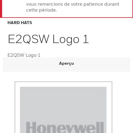
vous remercions de votre patience durant
cette période.
HARD HATS
E2QSW Logo 1
E2QSW Logo 1
Aperçu