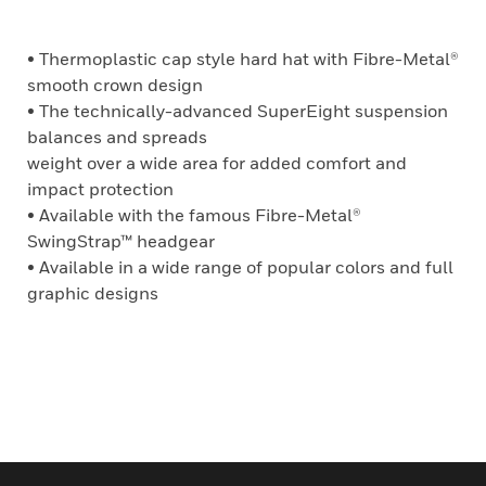
• Thermoplastic cap style hard hat with Fibre-Metal®
smooth crown design
• The technically-advanced SuperEight suspension
balances and spreads
weight over a wide area for added comfort and
impact protection
• Available with the famous Fibre-Metal®
SwingStrap™ headgear
• Available in a wide range of popular colors and full
graphic designs