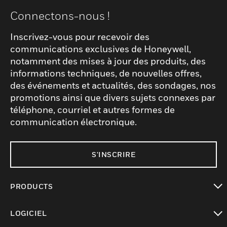
Connectons-nous !
Inscrivez-vous pour recevoir des
communications exclusives de Honeywell,
notamment des mises à jour des produits, des
informations techniques, de nouvelles offres,
des événements et actualités, des sondages, nos
promotions ainsi que divers sujets connexes par
téléphone, courriel et autres formes de
communication électronique.
S'INSCRIRE
PRODUCTS
toggle view
LOGICIEL