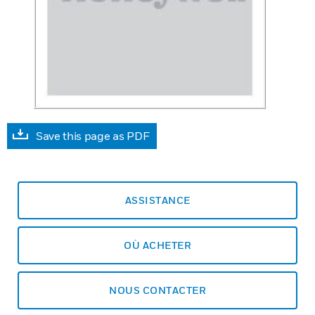
Save this page as PDF
ASSISTANCE
OÙ ACHETER
NOUS CONTACTER