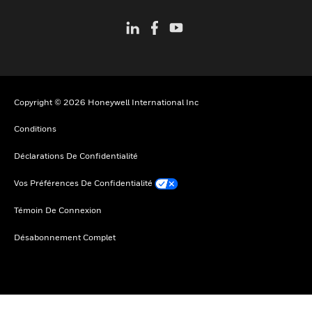
Copyright © 2026 Honeywell International Inc
Conditions
Déclarations De Confidentialité
Vos Préférences De Confidentialité
Témoin De Connexion
Désabonnement Complet