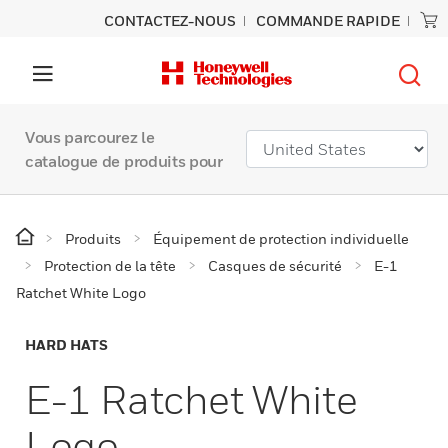
CONTACTEZ-NOUS
COMMANDE RAPIDE
Vous parcourez le
catalogue de produits pour
Produits
Équipement de protection individuelle
Protection de la tête
Casques de sécurité
E-1
Ratchet White Logo
HARD HATS
E-1 Ratchet White
Logo