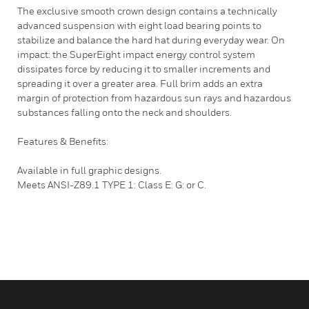
The exclusive smooth crown design contains a technically
advanced suspension with eight load bearing points to
stabilize and balance the hard hat during everyday wear. On
impact: the SuperEight impact energy control system
dissipates force by reducing it to smaller increments and
spreading it over a greater area. Full brim adds an extra
margin of protection from hazardous sun rays and hazardous
substances falling onto the neck and shoulders.
Features & Benefits:
Available in full graphic designs.
Meets ANSI-Z89.1 TYPE 1: Class E: G: or C.