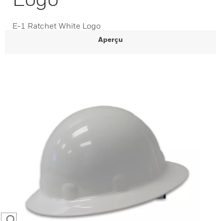
E-1 Ratchet White Logo
Aperçu