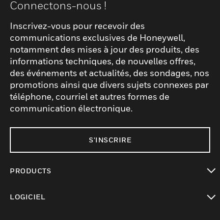
Connectons-nous !
Inscrivez-vous pour recevoir des
communications exclusives de Honeywell,
notamment des mises à jour des produits, des
informations techniques, de nouvelles offres,
des événements et actualités, des sondages, nos
promotions ainsi que divers sujets connexes par
téléphone, courriel et autres formes de
communication électronique.
S'INSCRIRE
PRODUCTS
toggle view
LOGICIEL
toggle view