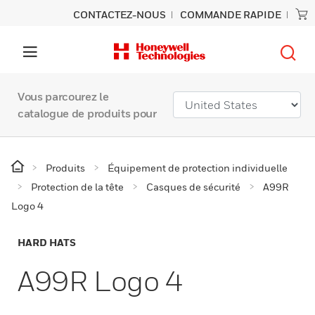
CONTACTEZ-NOUS
COMMANDE RAPIDE
Vous parcourez le
catalogue de produits pour
Produits
Équipement de protection individuelle
Protection de la tête
Casques de sécurité
A99R
Logo 4
HARD HATS
A99R Logo 4