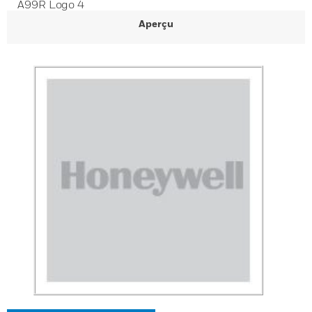
A99R Logo 4
Aperçu