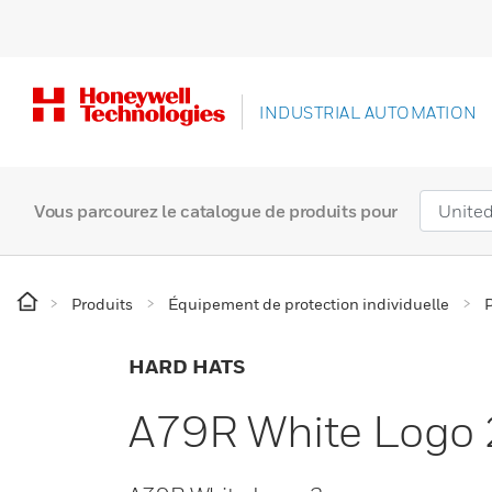
INDUSTRIAL AUTOMATION
Vous parcourez le catalogue de produits pour
Produits
Équipement de protection individuelle
P
HARD HATS
A79R White Logo 