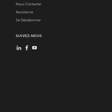
Nous Contacter
Assistance
Se Désabonner
SUIVEZ-NOUS