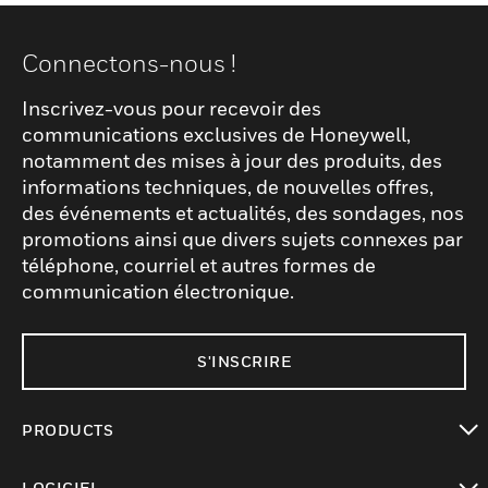
Connectons-nous !
Inscrivez-vous pour recevoir des
communications exclusives de Honeywell,
notamment des mises à jour des produits, des
informations techniques, de nouvelles offres,
des événements et actualités, des sondages, nos
promotions ainsi que divers sujets connexes par
téléphone, courriel et autres formes de
communication électronique.
S'INSCRIRE
PRODUCTS
toggle view
LOGICIEL