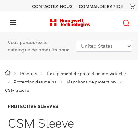
CONTACTEZ-NOUS
COMMANDE RAPIDE
Vous parcourez le
catalogue de produits pour
Produits
Équipement de protection individuelle
Protection des mains
Manchons de protection
CSM Sleeve
PROTECTIVE SLEEVES
CSM Sleeve