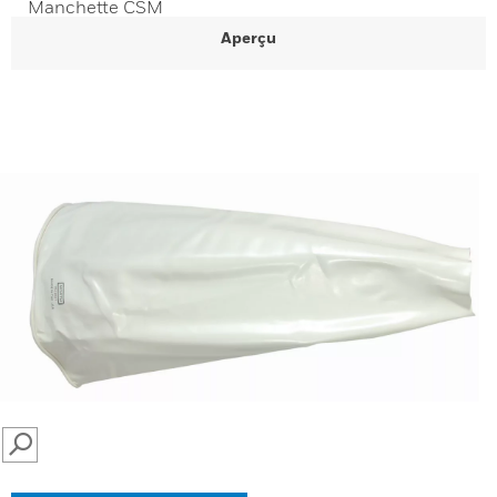
Manchette CSM
Aperçu
SEARCH