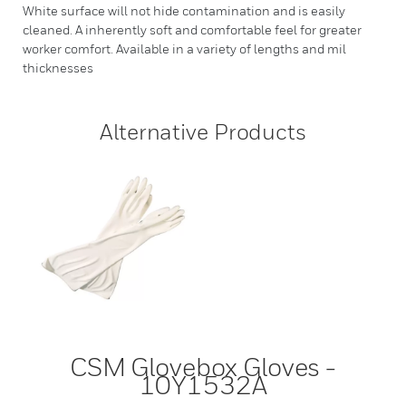
White surface will not hide contamination and is easily
cleaned. A inherently soft and comfortable feel for greater
worker comfort. Available in a variety of lengths and mil
thicknesses
Alternative Products
CSM Glovebox Gloves -
10Y1532A