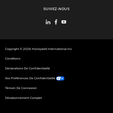
toggle view
SUIVEZ-NOUS
Copyright © 2026 Honeywell International Inc
Conditions
Déclarations De Confidentialité
Vos Préférences De Confidentialité
Témoin De Connexion
Désabonnement Complet