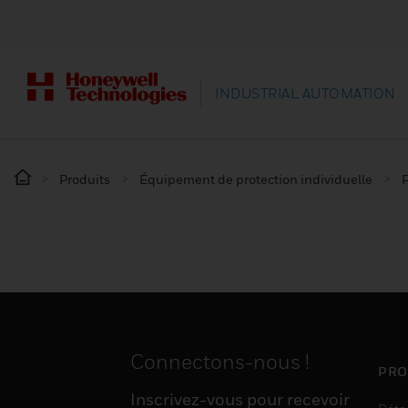
INDUSTRIAL AUTOMATION
Produits
Équipement de protection individuelle
P
Connectons-nous !
PRO
Inscrivez-vous pour recevoir