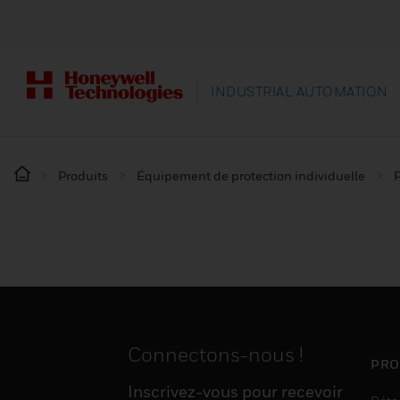
INDUSTRIAL AUTOMATION
Produits
Équipement de protection individuelle
P
Connectons-nous !
PRO
Inscrivez-vous pour recevoir