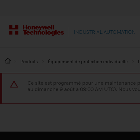
INDUSTRIAL AUTOMATION
Produits
Équipement de protection individuelle
P
Ce site est programmé pour une maintenance p
au dimanche 9 août à 09:00 AM UTC). Nous vous