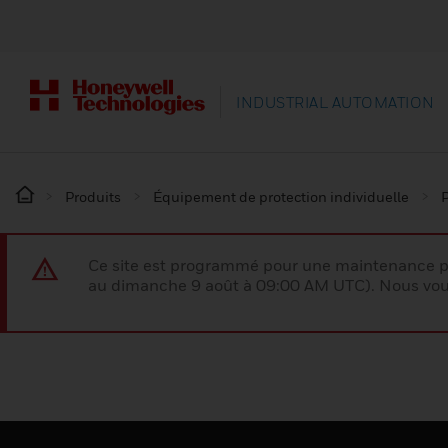
INDUSTRIAL AUTOMATION
Produits
Équipement de protection individuelle
P
Ce site est programmé pour une maintenance p
au dimanche 9 août à 09:00 AM UTC). Nous vous