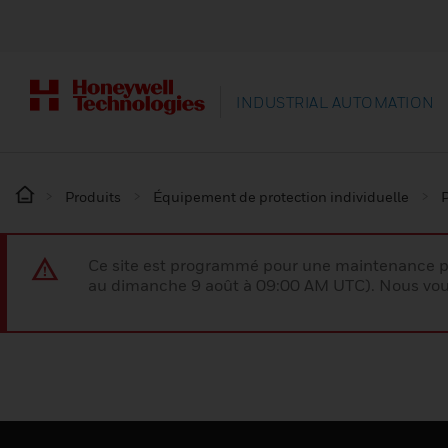
INDUSTRIAL AUTOMATION
Produits
Équipement de protection individuelle
P
Ce site est programmé pour une maintenance p
au dimanche 9 août à 09:00 AM UTC). Nous vous