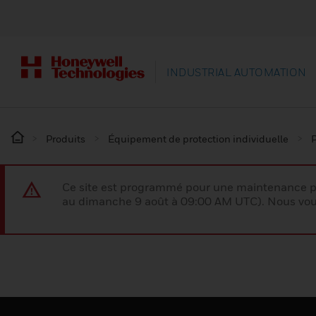
INDUSTRIAL AUTOMATION
Produits
Équipement de protection individuelle
P
Ce site est programmé pour une maintenance p
au dimanche 9 août à 09:00 AM UTC). Nous vous