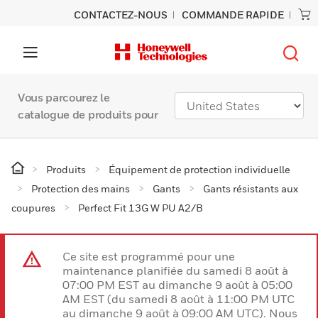
CONTACTEZ-NOUS
COMMANDE RAPIDE
Vous parcourez le
catalogue de produits pour
Produits
Équipement de protection individuelle
Protection des mains
Gants
Gants résistants aux
coupures
Perfect Fit 13G W PU A2/B
Ce site est programmé pour une
maintenance planifiée du samedi 8 août à
07:00 PM EST au dimanche 9 août à 05:00
AM EST (du samedi 8 août à 11:00 PM UTC
au dimanche 9 août à 09:00 AM UTC). Nous