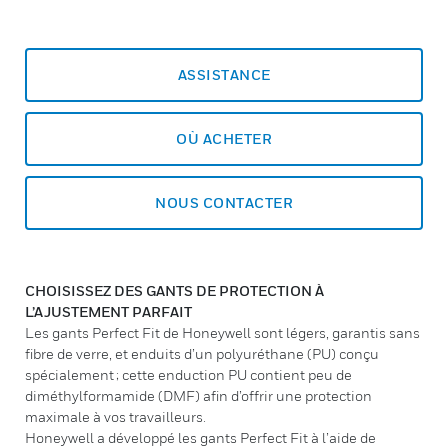
ASSISTANCE
OÙ ACHETER
NOUS CONTACTER
CHOISISSEZ DES GANTS DE PROTECTION À
L’AJUSTEMENT PARFAIT
Les gants Perfect Fit de Honeywell sont légers, garantis sans
fibre de verre, et enduits d’un polyuréthane (PU) conçu
spécialement ; cette enduction PU contient peu de
diméthylformamide (DMF) afin d’offrir une protection
maximale à vos travailleurs.
Honeywell a développé les gants Perfect Fit à l’aide de