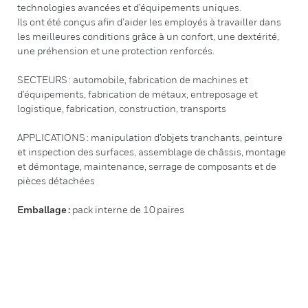
technologies avancées et d’équipements uniques.
Ils ont été conçus afin d’aider les employés à travailler dans
les meilleures conditions grâce à un confort, une dextérité,
une préhension et une protection renforcés.
SECTEURS : automobile, fabrication de machines et
d’équipements, fabrication de métaux, entreposage et
logistique, fabrication, construction, transports
APPLICATIONS : manipulation d’objets tranchants, peinture
et inspection des surfaces, assemblage de châssis, montage
et démontage, maintenance, serrage de composants et de
pièces détachées
Emballage :
pack interne de 10 paires