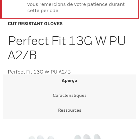
vous remercions de votre patience durant
cette période.
CUT RESISTANT GLOVES
Perfect Fit 13G W PU
A2/B
Perfect Fit 13G W PU A2/B
Aperçu
Caractéristiques
Ressources