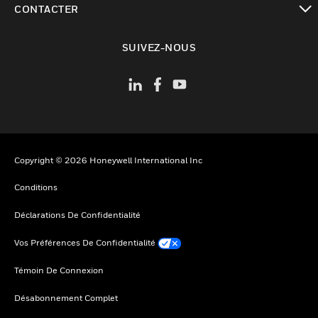
CONTACTER
toggle view
SUIVEZ-NOUS
Copyright © 2026 Honeywell International Inc
Conditions
Déclarations De Confidentialité
Vos Préférences De Confidentialité
Témoin De Connexion
Désabonnement Complet