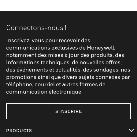
Connectons-nous !
Inscrivez-vous pour recevoir des
communications exclusives de Honeywell,
notamment des mises à jour des produits, des
informations techniques, de nouvelles offres,
des événements et actualités, des sondages, nos
promotions ainsi que divers sujets connexes par
téléphone, courriel et autres formes de
communication électronique.
S'INSCRIRE
PRODUCTS