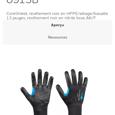
CoreShield, revêtement noir en HPPE/alliage/basalte
13 jauges, revêtement noir en nitrile lisse, A6/F
Aperçu
Ressources