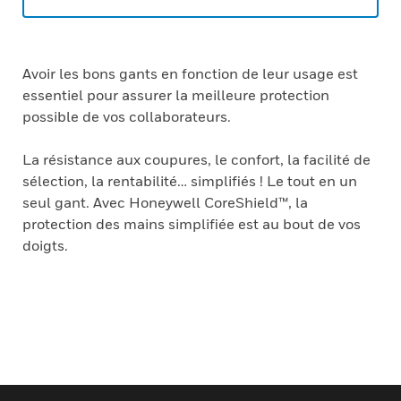
Avoir les bons gants en fonction de leur usage est
essentiel pour assurer la meilleure protection
possible de vos collaborateurs.
La résistance aux coupures, le confort, la facilité de
sélection, la rentabilité… simplifiés ! Le tout en un
seul gant. Avec Honeywell CoreShield™, la
protection des mains simplifiée est au bout de vos
doigts.