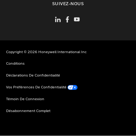
SUIVEZ-NOUS
Copyright © 2026 Honeywell International Inc
Conditions
Déclarations De Confidentialité
Vos Préférences De Confidentialité
Témoin De Connexion
Désabonnement Complet