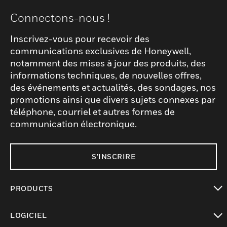
Connectons-nous !
Inscrivez-vous pour recevoir des
communications exclusives de Honeywell,
notamment des mises à jour des produits, des
informations techniques, de nouvelles offres,
des événements et actualités, des sondages, nos
promotions ainsi que divers sujets connexes par
téléphone, courriel et autres formes de
communication électronique.
S'INSCRIRE
PRODUCTS
toggle view
LOGICIEL