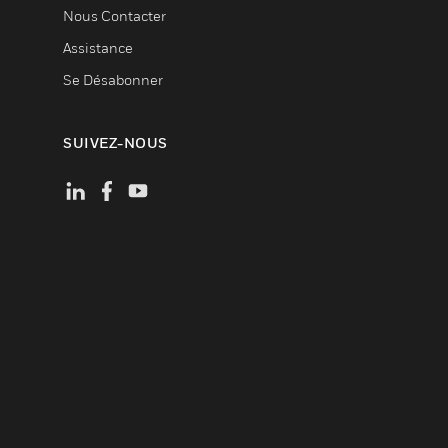
Nous Contacter
Assistance
Se Désabonner
SUIVEZ-NOUS