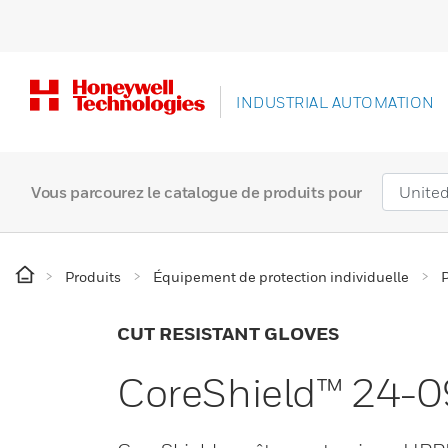
INDUSTRIAL AUTOMATION
Vous parcourez le catalogue de produits pour
Produits
Équipement de protection individuelle
P
CUT RESISTANT GLOVES
CoreShield™ 24-