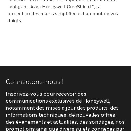
seul gant. Avec Honeywell CoreShield™, la
protection des mains simplifiée est au bout de vos
doigts.
Connectons-nous !
Inscrivez-vous pour recevoir des
communications exclusives de Honeywell,
notamment des mises à jour des produits, des
informations techniques, de nouvelles offres,
des événements et actualités, des sondages, nos
promotions ainsi que divers sujets connexes par