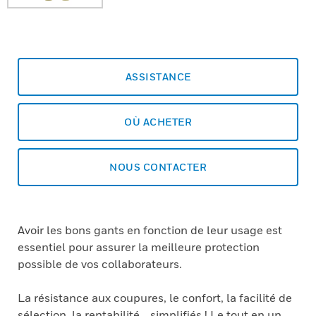
ASSISTANCE
OÙ ACHETER
NOUS CONTACTER
Avoir les bons gants en fonction de leur usage est
essentiel pour assurer la meilleure protection
possible de vos collaborateurs.
La résistance aux coupures, le confort, la facilité de
sélection, la rentabilité… simplifiés ! Le tout en un