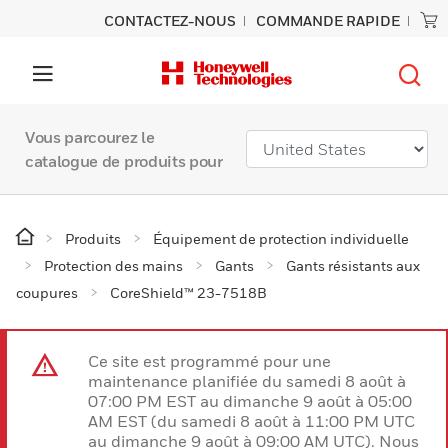
CONTACTEZ-NOUS
COMMANDE RAPIDE
Vous parcourez le
catalogue de produits pour
Produits
Équipement de protection individuelle
Protection des mains
Gants
Gants résistants aux
coupures
CoreShield™ 23-7518B
Ce site est programmé pour une
maintenance planifiée du samedi 8 août à
07:00 PM EST au dimanche 9 août à 05:00
AM EST (du samedi 8 août à 11:00 PM UTC
au dimanche 9 août à 09:00 AM UTC). Nous