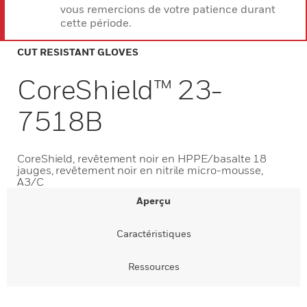
vous remercions de votre patience durant
cette période.
CUT RESISTANT GLOVES
CoreShield™ 23-
7518B
CoreShield, revêtement noir en HPPE/basalte 18
jauges, revêtement noir en nitrile micro-mousse,
A3/C
Aperçu
Caractéristiques
Ressources