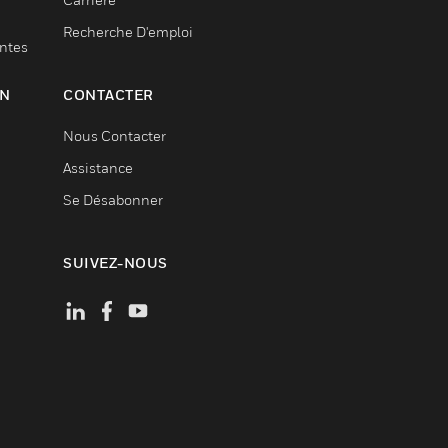
Recherche D'emploi
entes
ON
CONTACTER
Nous Contacter
Assistance
Se Désabonner
SUIVEZ-NOUS