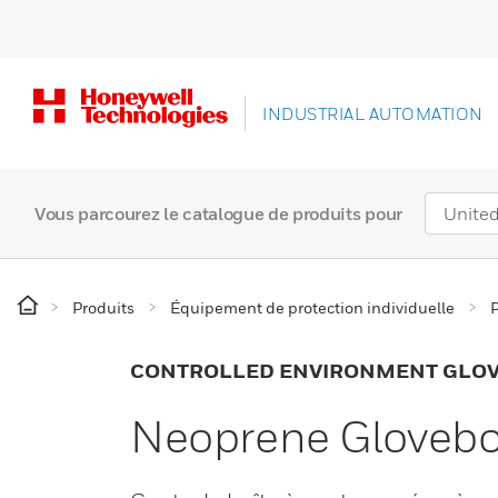
INDUSTRIAL AUTOMATION
Vous parcourez le catalogue de produits pour
Produits
Équipement de protection individuelle
P
CONTROLLED ENVIRONMENT GLO
Neoprene Glovebo