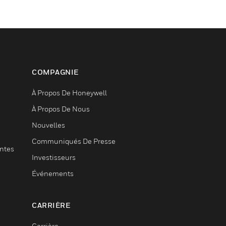
COMPAGNIE
À Propos De Honeywell
À Propos De Nous
Nouvelles
Communiqués De Presse
entes
Investisseurs
Événements
CARRIÈRE
Carrière