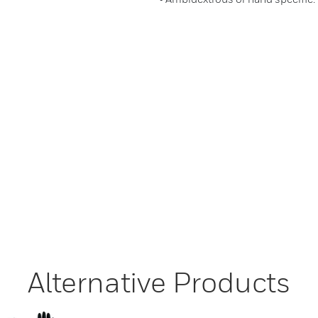
Alternative Products