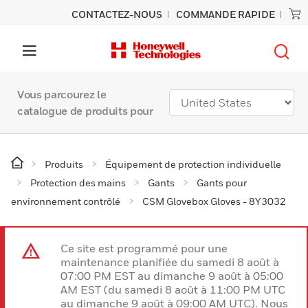
CONTACTEZ-NOUS
COMMANDE RAPIDE
Vous parcourez le
catalogue de produits pour
Produits
Équipement de protection individuelle
Protection des mains
Gants
Gants pour
environnement contrôlé
CSM Glovebox Gloves - 8Y3032
Ce site est programmé pour une
maintenance planifiée du samedi 8 août à
07:00 PM EST au dimanche 9 août à 05:00
AM EST (du samedi 8 août à 11:00 PM UTC
au dimanche 9 août à 09:00 AM UTC). Nous