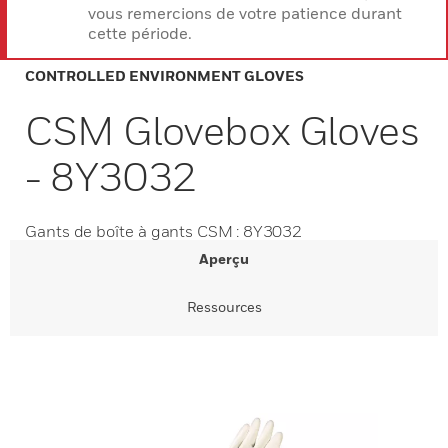
vous remercions de votre patience durant
cette période.
CONTROLLED ENVIRONMENT GLOVES
CSM Glovebox Gloves
- 8Y3032
Gants de boîte à gants CSM : 8Y3032
Aperçu
Ressources