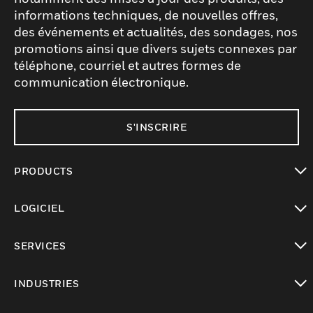
informations techniques, de nouvelles offres,
des événements et actualités, des sondages, nos
promotions ainsi que divers sujets connexes par
téléphone, courriel et autres formes de
communication électronique.
S'INSCRIRE
PRODUCTS
toggle view
LOGICIEL
toggle view
SERVICES
toggle view
INDUSTRIES
toggle view