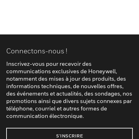
Connectons-nous !
Inscrivez-vous pour recevoir des
communications exclusives de Honeywell,
notamment des mises à jour des produits, des
informations techniques, de nouvelles offres,
des événements et actualités, des sondages, nos
promotions ainsi que divers sujets connexes par
téléphone, courriel et autres formes de
communication électronique.
S'INSCRIRE