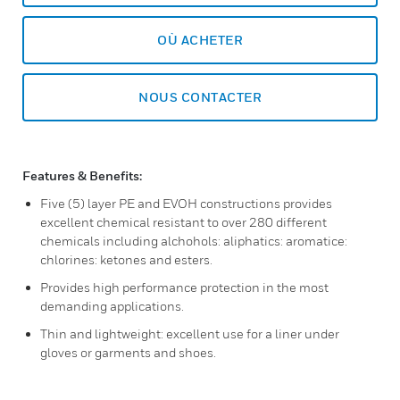
OÙ ACHETER
NOUS CONTACTER
Features & Benefits:
Five (5) layer PE and EVOH constructions provides
excellent chemical resistant to over 280 different
chemicals including alchohols: aliphatics: aromatice:
chlorines: ketones and esters.
Provides high performance protection in the most
demanding applications.
Thin and lightweight: excellent use for a liner under
gloves or garments and shoes.