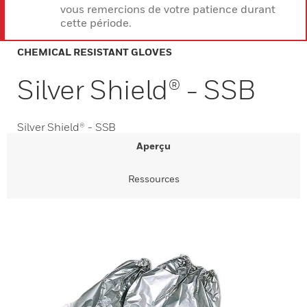
vous remercions de votre patience durant
cette période.
CHEMICAL RESISTANT GLOVES
Silver Shield® - SSB
Silver Shield® - SSB
Aperçu
Ressources