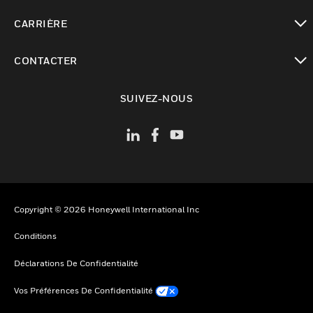
toggle view
CARRIÈRE
toggle view
CONTACTER
toggle view
SUIVEZ-NOUS
Copyright © 2026 Honeywell International Inc
Conditions
Déclarations De Confidentialité
Vos Préférences De Confidentialité