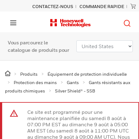
CONTACTEZ-NOUS
COMMANDE RAPIDE
Vous parcourez le
catalogue de produits pour
Produits
Équipement de protection individuelle
Protection des mains
Gants
Gants résistants aux
produits chimiques
Silver Shield® - SSB
Ce site est programmé pour une
maintenance planifiée du samedi 8 août à
07:00 PM EST au dimanche 9 août à 05:00
AM EST (du samedi 8 août à 11:00 PM UTC
au dimanche 9 août à 09:00 AM UTC). Nous