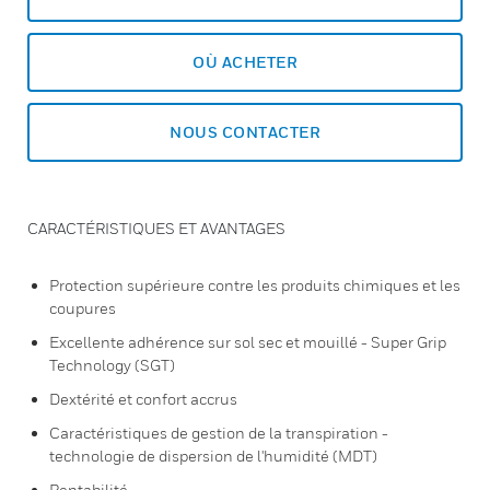
OÙ ACHETER
NOUS CONTACTER
CARACTÉRISTIQUES ET AVANTAGES
Protection supérieure contre les produits chimiques et les
coupures
Excellente adhérence sur sol sec et mouillé - Super Grip
Technology (SGT)
Dextérité et confort accrus
Caractéristiques de gestion de la transpiration -
technologie de dispersion de l'humidité (MDT)
Rentabilité