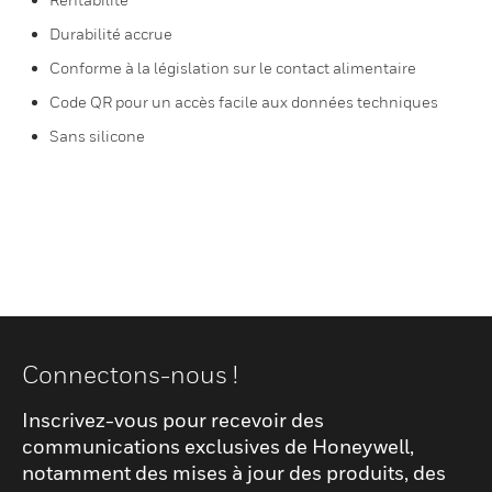
Durabilité accrue
Conforme à la législation sur le contact alimentaire
Code QR pour un accès facile aux données techniques
Sans silicone
Connectons-nous !
Inscrivez-vous pour recevoir des
communications exclusives de Honeywell,
notamment des mises à jour des produits, des