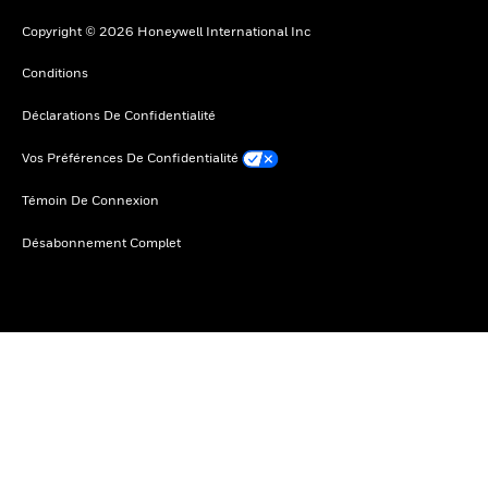
Copyright © 2026 Honeywell International Inc
Conditions
Déclarations De Confidentialité
Vos Préférences De Confidentialité
Témoin De Connexion
Désabonnement Complet