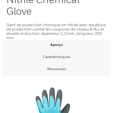
Glove
Gant de protection chimique en nitrile avec doublure
de protection contre les coupures de niveau A/A1 et
double enduction, épaisseur 1,3 mm, longueur 350
mm
Aperçu
Caractéristiques
Ressources