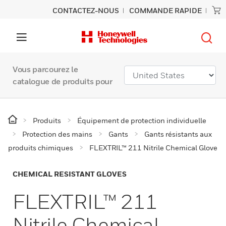
CONTACTEZ-NOUS
COMMANDE RAPIDE
Vous parcourez le
catalogue de produits pour
Produits
Équipement de protection individuelle
Protection des mains
Gants
Gants résistants aux
produits chimiques
FLEXTRIL™ 211 Nitrile Chemical Glove
CHEMICAL RESISTANT GLOVES
FLEXTRIL™ 211
Nitrile Chemical