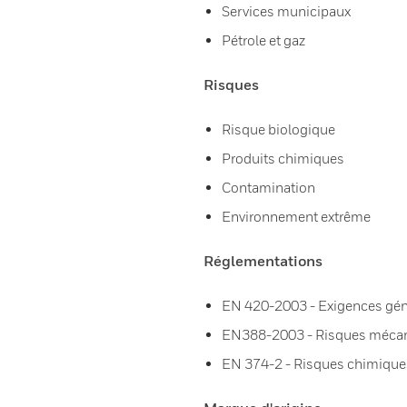
Services municipaux
Pétrole et gaz
Risques
Risque biologique
Produits chimiques
Contamination
Environnement extrême
Réglementations
EN 420-2003 - Exigences gén
EN388-2003 - Risques méca
EN 374-2 - Risques chimique