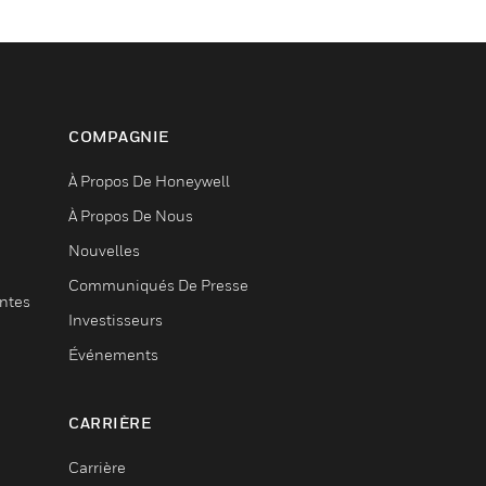
COMPAGNIE
À Propos De Honeywell
À Propos De Nous
Nouvelles
Communiqués De Presse
entes
Investisseurs
Événements
CARRIÈRE
Carrière