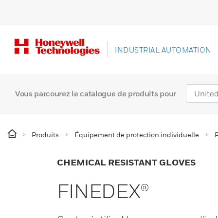
INDUSTRIAL AUTOMATION
Vous parcourez le catalogue de produits pour
Produits
Équipement de protection individuelle
P
CHEMICAL RESISTANT GLOVES
FINEDEX®