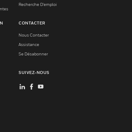
Recherche D'emploi
entes
ON
CONTACTER
Nous Contacter
Assistance
Se Désabonner
SUIVEZ-NOUS