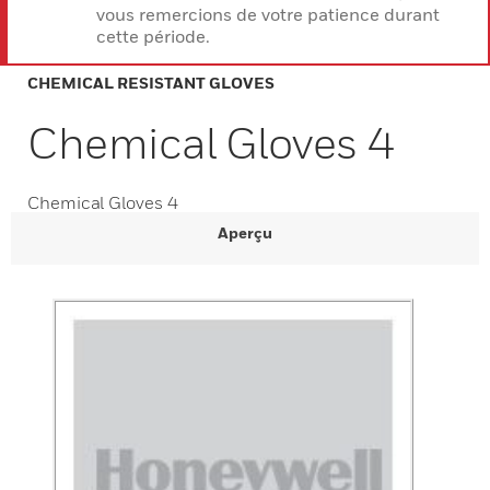
vous remercions de votre patience durant
cette période.
CHEMICAL RESISTANT GLOVES
Chemical Gloves 4
Chemical Gloves 4
Aperçu