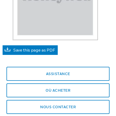
Save this page as PDF
ASSISTANCE
OÙ ACHETER
NOUS CONTACTER