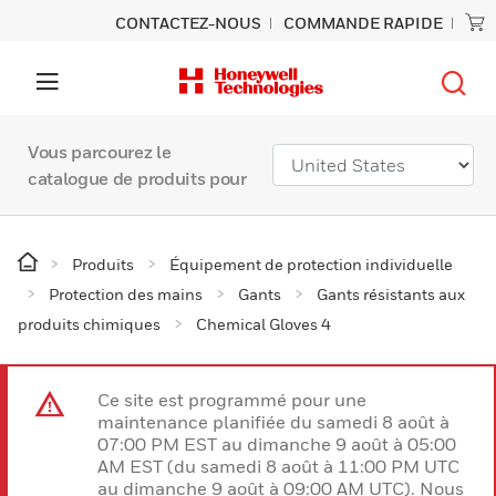
CONTACTEZ-NOUS
COMMANDE RAPIDE
Vous parcourez le
catalogue de produits pour
Produits
Équipement de protection individuelle
Protection des mains
Gants
Gants résistants aux
produits chimiques
Chemical Gloves 4
Ce site est programmé pour une
maintenance planifiée du samedi 8 août à
07:00 PM EST au dimanche 9 août à 05:00
AM EST (du samedi 8 août à 11:00 PM UTC
au dimanche 9 août à 09:00 AM UTC). Nous