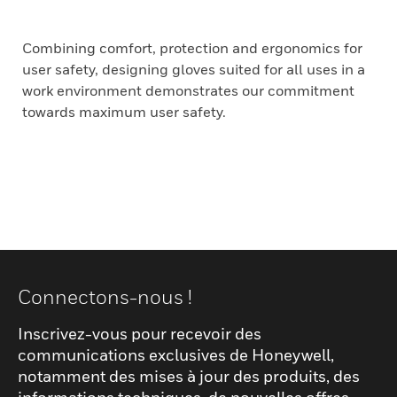
Combining comfort, protection and ergonomics for
user safety, designing gloves suited for all uses in a
work environment demonstrates our commitment
towards maximum user safety.
Connectons-nous !
Inscrivez-vous pour recevoir des
communications exclusives de Honeywell,
notamment des mises à jour des produits, des