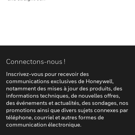
Connectons-nous !
Inscrivez-vous pour recevoir des
communications exclusives de Honeywell,
notamment des mises à jour des produits, des
informations techniques, de nouvelles offres,
des événements et actualités, des sondages, nos
promotions ainsi que divers sujets connexes par
téléphone, courriel et autres formes de
communication électronique.