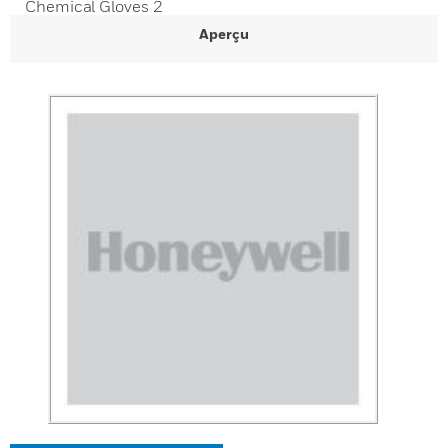
Chemical Gloves 2
Aperçu