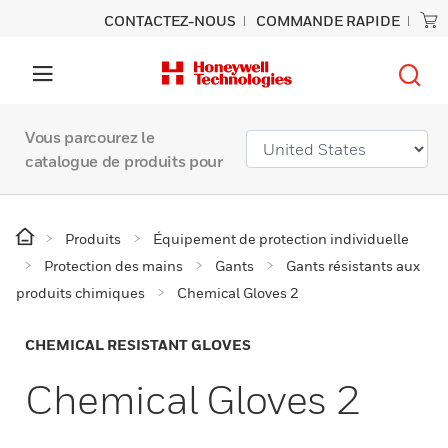
CONTACTEZ-NOUS
COMMANDE RAPIDE
Vous parcourez le
catalogue de produits pour
Produits
Équipement de protection individuelle
Protection des mains
Gants
Gants résistants aux
produits chimiques
Chemical Gloves 2
CHEMICAL RESISTANT GLOVES
Chemical Gloves 2