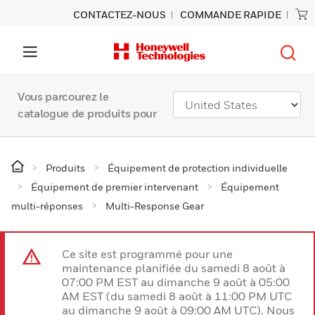
CONTACTEZ-NOUS
COMMANDE RAPIDE
Vous parcourez le
catalogue de produits pour
Produits
Équipement de protection individuelle
Équipement de premier intervenant
Équipement
multi-réponses
Multi-Response Gear
Ce site est programmé pour une
maintenance planifiée du samedi 8 août à
07:00 PM EST au dimanche 9 août à 05:00
AM EST (du samedi 8 août à 11:00 PM UTC
au dimanche 9 août à 09:00 AM UTC). Nous