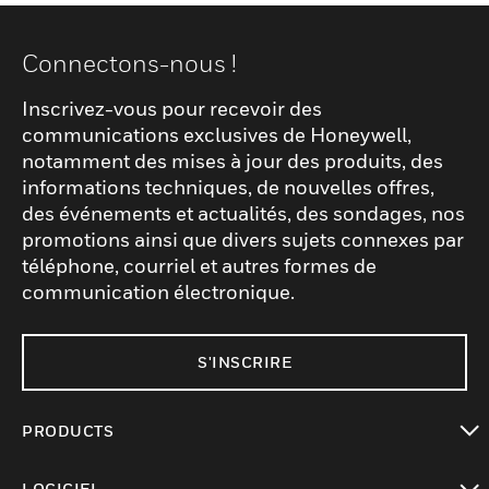
Connectons-nous !
Inscrivez-vous pour recevoir des
communications exclusives de Honeywell,
notamment des mises à jour des produits, des
informations techniques, de nouvelles offres,
des événements et actualités, des sondages, nos
promotions ainsi que divers sujets connexes par
téléphone, courriel et autres formes de
communication électronique.
S'INSCRIRE
PRODUCTS
toggle view
LOGICIEL