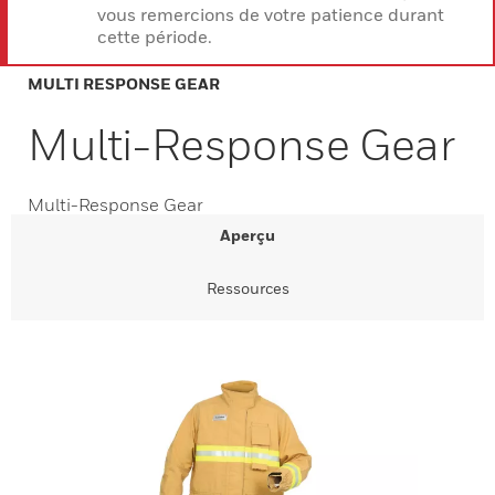
vous remercions de votre patience durant
cette période.
MULTI RESPONSE GEAR
Multi-Response Gear
Multi-Response Gear
Aperçu
Ressources