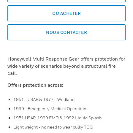
OÙ ACHETER
NOUS CONTACTER
Honeywell Multi Response Gear offers protection for
wide variety of scenarios beyond a structural fire
call.
Offers protection across:
1951 - USAR & 1977 - Wildland
1999 - Emergency Medical Operations
1951 USAR, 1999 EMO & 1992 Liquid Splash
Light weight - no need to wear bulky TOG