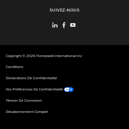
toggle view
SUIVEZ-NOUS
Copyright © 2026 Honeywell International Inc
Conditions
Déclarations De Confidentialité
Vos Préférences De Confidentialité
Témoin De Connexion
Désabonnement Complet