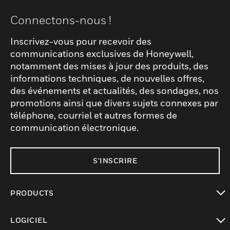
Connectons-nous !
Inscrivez-vous pour recevoir des
communications exclusives de Honeywell,
notamment des mises à jour des produits, des
informations techniques, de nouvelles offres,
des événements et actualités, des sondages, nos
promotions ainsi que divers sujets connexes par
téléphone, courriel et autres formes de
communication électronique.
S'INSCRIRE
PRODUCTS
toggle view
LOGICIEL