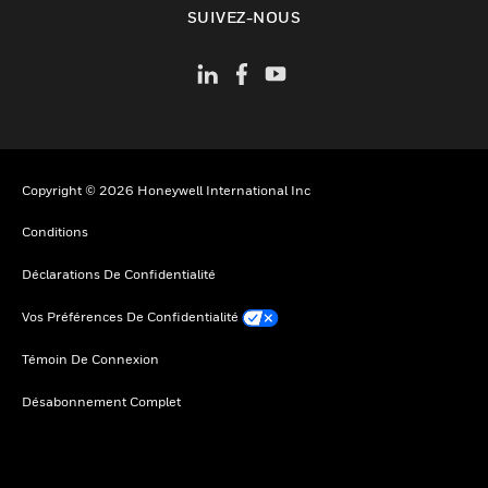
SUIVEZ-NOUS
Copyright © 2026 Honeywell International Inc
Conditions
Déclarations De Confidentialité
Vos Préférences De Confidentialité
Témoin De Connexion
Désabonnement Complet