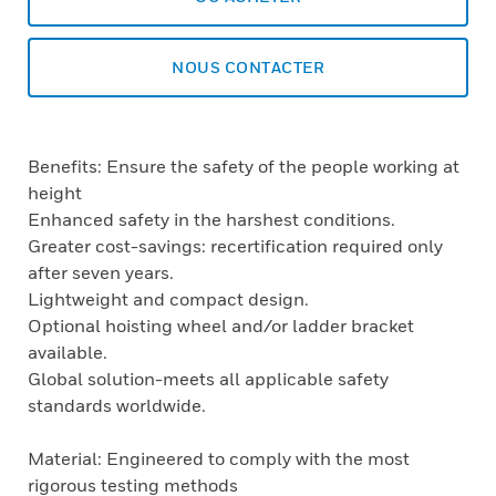
NOUS CONTACTER
Benefits: Ensure the safety of the people working at
height
Enhanced safety in the harshest conditions.
Greater cost-savings: recertification required only
after seven years.
Lightweight and compact design.
Optional hoisting wheel and/or ladder bracket
available.
Global solution-meets all applicable safety
standards worldwide.
Material: Engineered to comply with the most
rigorous testing methods