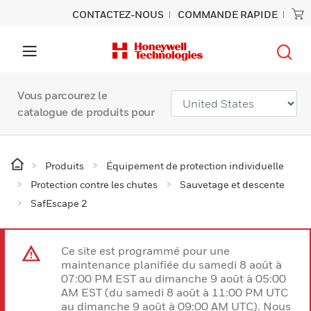
CONTACTEZ-NOUS
COMMANDE RAPIDE
Vous parcourez le
catalogue de produits pour
Produits
Équipement de protection individuelle
Protection contre les chutes
Sauvetage et descente
SafEscape 2
Ce site est programmé pour une
maintenance planifiée du samedi 8 août à
07:00 PM EST au dimanche 9 août à 05:00
AM EST (du samedi 8 août à 11:00 PM UTC
au dimanche 9 août à 09:00 AM UTC). Nous