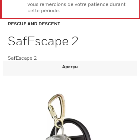
vous remercions de votre patience durant
cette période.
RESCUE AND DESCENT
SafEscape 2
SafEscape 2
Aperçu