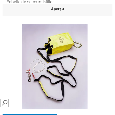
Échelle de secours Miller
Aperçu
SEARCH