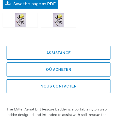
Save this page as PDF
ASSISTANCE
OÙ ACHETER
NOUS CONTACTER
The Miller Aerial Lift Rescue Ladder is a portable nylon web
ladder designed and intended to assist with self-rescue for