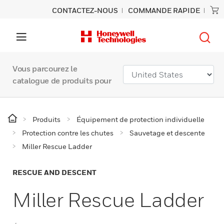
CONTACTEZ-NOUS
COMMANDE RAPIDE
Vous parcourez le
catalogue de produits pour
Produits
Équipement de protection individuelle
Protection contre les chutes
Sauvetage et descente
Miller Rescue Ladder
RESCUE AND DESCENT
Miller Rescue Ladder