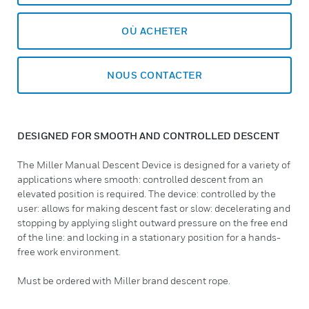
OÙ ACHETER
NOUS CONTACTER
DESIGNED FOR SMOOTH AND CONTROLLED DESCENT
The Miller Manual Descent Device is designed for a variety of
applications where smooth: controlled descent from an
elevated position is required. The device: controlled by the
user: allows for making descent fast or slow: decelerating and
stopping by applying slight outward pressure on the free end
of the line: and locking in a stationary position for a hands-
free work environment.
Must be ordered with Miller brand descent rope.