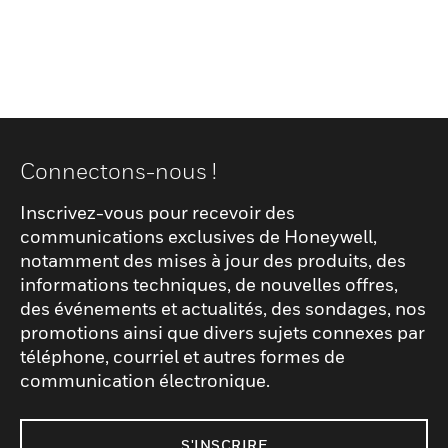
Connectons-nous !
Inscrivez-vous pour recevoir des
communications exclusives de Honeywell,
notamment des mises à jour des produits, des
informations techniques, de nouvelles offres,
des événements et actualités, des sondages, nos
promotions ainsi que divers sujets connexes par
téléphone, courriel et autres formes de
communication électronique.
S'INSCRIRE