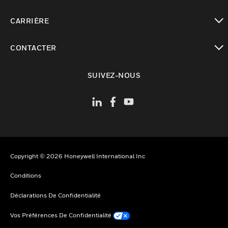
toggle view
CARRIÈRE
toggle view
CONTACTER
toggle view
SUIVEZ-NOUS
Copyright © 2026 Honeywell International Inc
Conditions
Déclarations De Confidentialité
Vos Préférences De Confidentialité