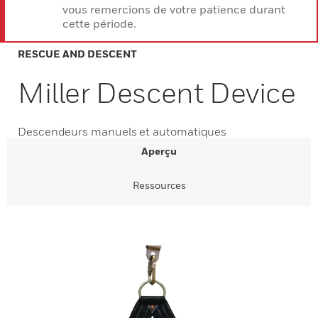
vous remercions de votre patience durant
cette période.
RESCUE AND DESCENT
Miller Descent Device
Descendeurs manuels et automatiques
Aperçu
Ressources