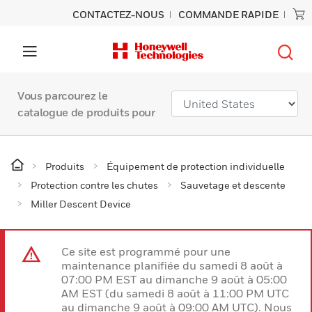
CONTACTEZ-NOUS
COMMANDE RAPIDE
Vous parcourez le
catalogue de produits pour
Produits
Équipement de protection individuelle
Protection contre les chutes
Sauvetage et descente
Miller Descent Device
Ce site est programmé pour une
maintenance planifiée du samedi 8 août à
07:00 PM EST au dimanche 9 août à 05:00
AM EST (du samedi 8 août à 11:00 PM UTC
au dimanche 9 août à 09:00 AM UTC). Nous