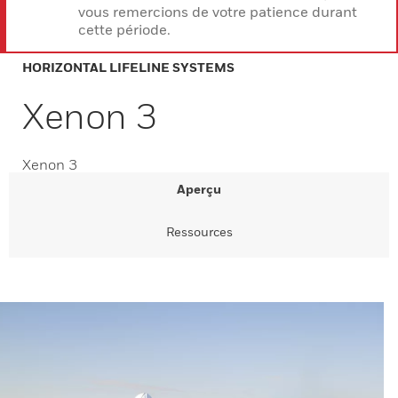
vous remercions de votre patience durant
cette période.
HORIZONTAL LIFELINE SYSTEMS
Xenon 3
Xenon 3
Aperçu
Ressources