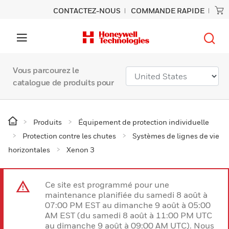
CONTACTEZ-NOUS
COMMANDE RAPIDE
Vous parcourez le
catalogue de produits pour
Produits
Équipement de protection individuelle
Protection contre les chutes
Systèmes de lignes de vie
horizontales
Xenon 3
Ce site est programmé pour une
maintenance planifiée du samedi 8 août à
07:00 PM EST au dimanche 9 août à 05:00
AM EST (du samedi 8 août à 11:00 PM UTC
au dimanche 9 août à 09:00 AM UTC). Nous