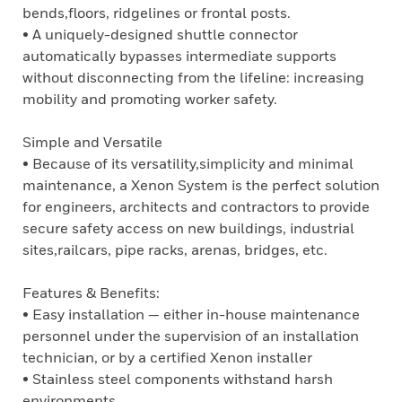
bends,floors, ridgelines or frontal posts.
• A uniquely-designed shuttle connector
automatically bypasses intermediate supports
without disconnecting from the lifeline: increasing
mobility and promoting worker safety.
Simple and Versatile
• Because of its versatility,simplicity and minimal
maintenance, a Xenon System is the perfect solution
for engineers, architects and contractors to provide
secure safety access on new buildings, industrial
sites,railcars, pipe racks, arenas, bridges, etc.
Features & Benefits:
• Easy installation — either in-house maintenance
personnel under the supervision of an installation
technician, or by a certified Xenon installer
• Stainless steel components withstand harsh
environments