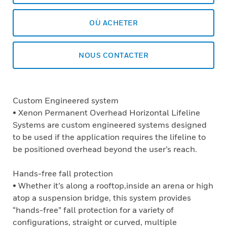
OÙ ACHETER
NOUS CONTACTER
Custom Engineered system
• Xenon Permanent Overhead Horizontal Lifeline
Systems are custom engineered systems designed
to be used if the application requires the lifeline to
be positioned overhead beyond the user’s reach.
Hands-free fall protection
• Whether it’s along a rooftop,inside an arena or high
atop a suspension bridge, this system provides
“hands-free” fall protection for a variety of
configurations, straight or curved, multiple