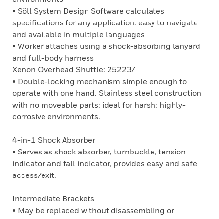
• Söll System Design Software calculates
specifications for any application: easy to navigate
and available in multiple languages
• Worker attaches using a shock-absorbing lanyard
and full-body harness
Xenon Overhead Shuttle: 25223/
• Double-locking mechanism simple enough to
operate with one hand. Stainless steel construction
with no moveable parts: ideal for harsh: highly-
corrosive environments.
4-in-1 Shock Absorber
• Serves as shock absorber, turnbuckle, tension
indicator and fall indicator, provides easy and safe
access/exit.
Intermediate Brackets
• May be replaced without disassembling or