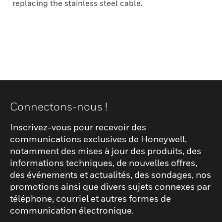
replacing the stainless steel cable.
Connectons-nous !
Inscrivez-vous pour recevoir des
communications exclusives de Honeywell,
notamment des mises à jour des produits, des
informations techniques, de nouvelles offres,
des événements et actualités, des sondages, nos
promotions ainsi que divers sujets connexes par
téléphone, courriel et autres formes de
communication électronique.