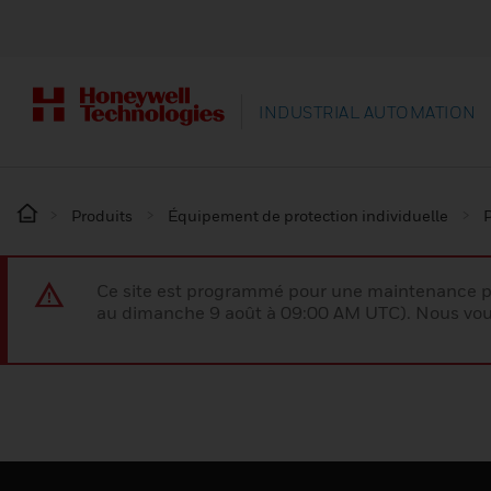
INDUSTRIAL AUTOMATION
Produits
Équipement de protection individuelle
P
Ce site est programmé pour une maintenance p
au dimanche 9 août à 09:00 AM UTC). Nous vous