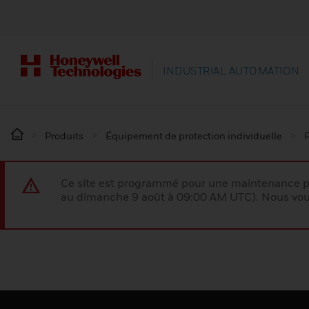
INDUSTRIAL AUTOMATION
Produits
Équipement de protection individuelle
P
Ce site est programmé pour une maintenance p
au dimanche 9 août à 09:00 AM UTC). Nous vous