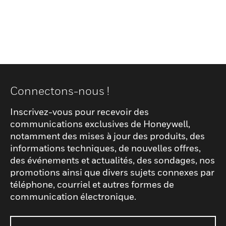
Connectons-nous !
Inscrivez-vous pour recevoir des
communications exclusives de Honeywell,
notamment des mises à jour des produits, des
informations techniques, de nouvelles offres,
des événements et actualités, des sondages, nos
promotions ainsi que divers sujets connexes par
téléphone, courriel et autres formes de
communication électronique.