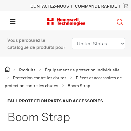
CONTACTEZ-NOUS
COMMANDE RAPIDE
Vous parcourez le
catalogue de produits pour
Produits
Équipement de protection individuelle
Protection contre les chutes
Pièces et accessoires de
protection contre les chutes
Boom Strap
FALL PROTECTION PARTS AND ACCESSORIES
Boom Strap