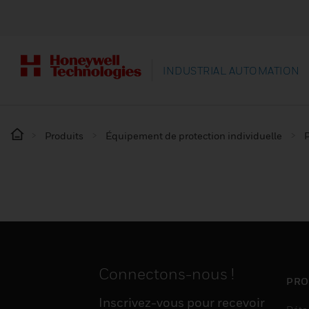
INDUSTRIAL AUTOMATION
Produits
Équipement de protection individuelle
P
Connectons-nous !
PRO
Inscrivez-vous pour recevoir