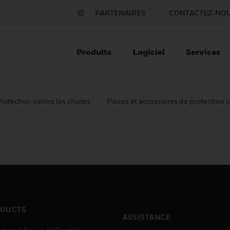
PARTENAIRES
CONTACTEZ-NO
Produits
Logiciel
Services
rotection contre les chutes
Pièces et accessoires de protection 
DUCTS
ASSISTANCE