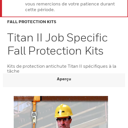
vous remercions de votre patience durant
cette période.
FALL PROTECTION KITS
Titan II Job Specific
Fall Protection Kits
Kits de protection antichute Titan II spécifiques à la
tâche
Aperçu