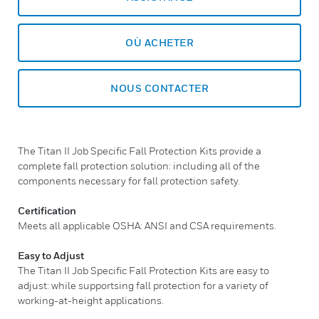
OÙ ACHETER
NOUS CONTACTER
The Titan II Job Specific Fall Protection Kits provide a
complete fall protection solution: including all of the
components necessary for fall protection safety.
Certification
Meets all applicable OSHA: ANSI and CSA requirements.
Easy to Adjust
The Titan II Job Specific Fall Protection Kits are easy to
adjust: while supportsing fall protection for a variety of
working-at-height applications.