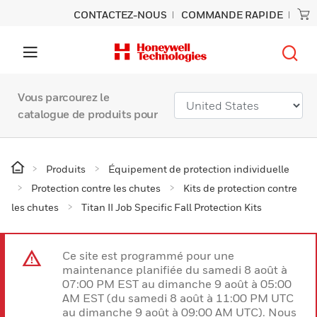
CONTACTEZ-NOUS
COMMANDE RAPIDE
Vous parcourez le
catalogue de produits pour
Produits
Équipement de protection individuelle
Protection contre les chutes
Kits de protection contre
les chutes
Titan II Job Specific Fall Protection Kits
Ce site est programmé pour une
maintenance planifiée du samedi 8 août à
07:00 PM EST au dimanche 9 août à 05:00
AM EST (du samedi 8 août à 11:00 PM UTC
au dimanche 9 août à 09:00 AM UTC). Nous