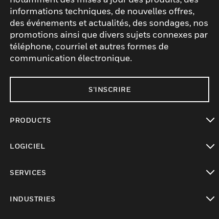
informations techniques, de nouvelles offres,
des événements et actualités, des sondages, nos
promotions ainsi que divers sujets connexes par
téléphone, courriel et autres formes de
communication électronique.
S'INSCRIRE
PRODUCTS
toggle view
LOGICIEL
toggle view
SERVICES
toggle view
INDUSTRIES
toggle view