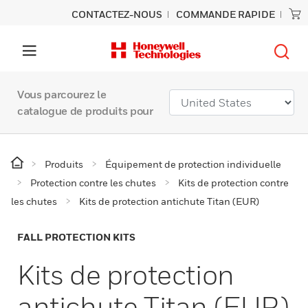
CONTACTEZ-NOUS
COMMANDE RAPIDE
Vous parcourez le
catalogue de produits pour
Produits
Équipement de protection individuelle
Protection contre les chutes
Kits de protection contre
les chutes
Kits de protection antichute Titan (EUR)
FALL PROTECTION KITS
Kits de protection
antichute Titan (EUR)