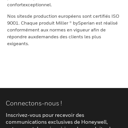
confortexceptionnel.
Nos sitesde production européens sont certifiés ISO
9001. Chaque produit Miller ® bySperian est réalisé
conformément aux normes en vigueur afin de
répondre auxdemandes des clients les plus
exigeants.
Connectons-nous !
Inscrivez-vous pour recevoir des
communications exclusives de Honeywell,