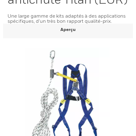
Une large gamme de kits adaptés à des applications
spécifiques, d'un très bon rapport qualité-prix.
Aperçu