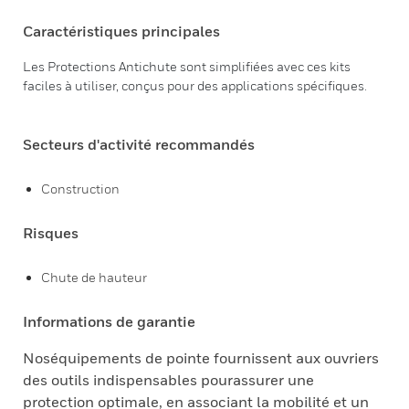
Caractéristiques principales
Les Protections Antichute sont simplifiées avec ces kits
faciles à utiliser, conçus pour des applications spécifiques.
Secteurs d'activité recommandés
Construction
Risques
Chute de hauteur
Informations de garantie
Noséquipements de pointe fournissent aux ouvriers
des outils indispensables pourassurer une
protection optimale, en associant la mobilité et un