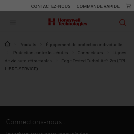
CONTACTEZ-NOUS
COMMANDE RAPIDE
Produits
Équipement de protection individuelle
Protection contre les chutes
Connecteurs
Lignes
de vie auto-rétractables
Edge Tested TurboLite™ 2m (EPI
LIBRE-SERVICE)
Connectons-nous !