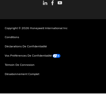
Copyright © 2026 Honeywell International Inc
Conditions
Déclarations De Confidentialité
Vos Préférences De Confidentialité
Témoin De Connexion
Désabonnement Complet