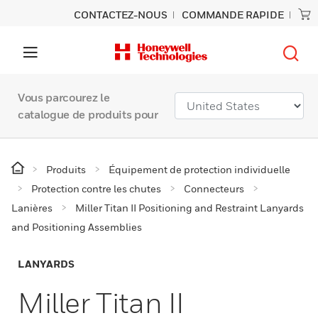
CONTACTEZ-NOUS
COMMANDE RAPIDE
Vous parcourez le
catalogue de produits pour
Produits
Équipement de protection individuelle
Protection contre les chutes
Connecteurs
Lanières
Miller Titan II Positioning and Restraint Lanyards
and Positioning Assemblies
LANYARDS
Miller Titan II