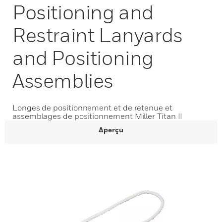
Positioning and
Restraint Lanyards
and Positioning
Assemblies
Longes de positionnement et de retenue et
assemblages de positionnement Miller Titan II
Aperçu