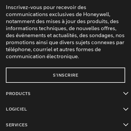
Inscrivez-vous pour recevoir des
communications exclusives de Honeywell,
notamment des mises à jour des produits, des
informations techniques, de nouvelles offres,
des événements et actualités, des sondages, nos
promotions ainsi que divers sujets connexes par
téléphone, courriel et autres formes de
communication électronique.
S'INSCRIRE
PRODUCTS
toggle view
LOGICIEL
toggle view
SERVICES