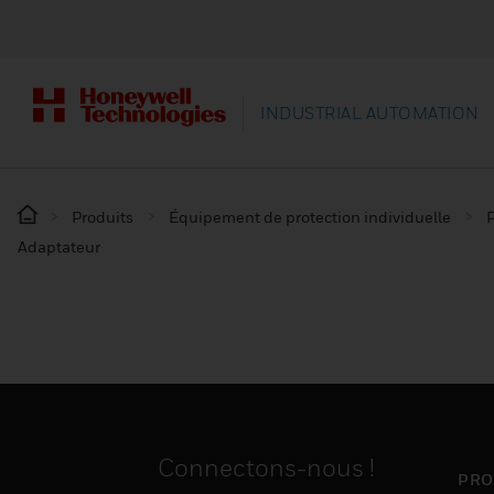
INDUSTRIAL AUTOMATION
Produits
Équipement de protection individuelle
P
Adaptateur
Connectons-nous !
PRO