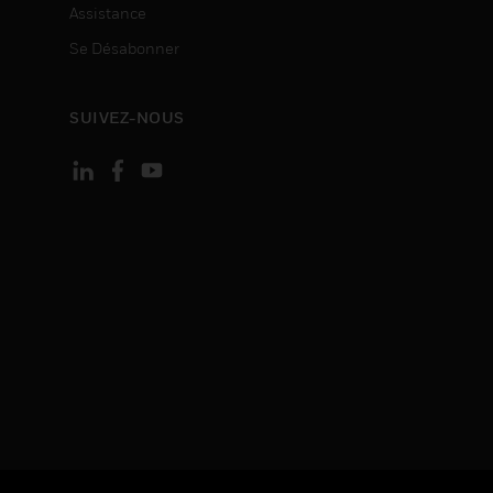
Assistance
Se Désabonner
SUIVEZ-NOUS