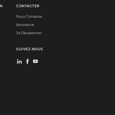
ON
CONTACTER
Nous Contacter
Assistance
Se Désabonner
SUIVEZ-NOUS