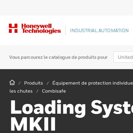
INDUSTRIAL AUTOMATION
Vous parcourez le catalogue de produits pour
Produits
Équipement de protection individue
les chutes
Combisafe
Loading Sys
MKII