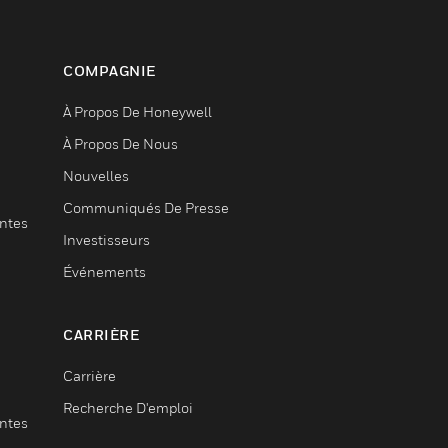
COMPAGNIE
À Propos De Honeywell
À Propos De Nous
Nouvelles
Communiqués De Presse
entes
Investisseurs
Événements
CARRIÈRE
Carrière
Recherche D'emploi
entes