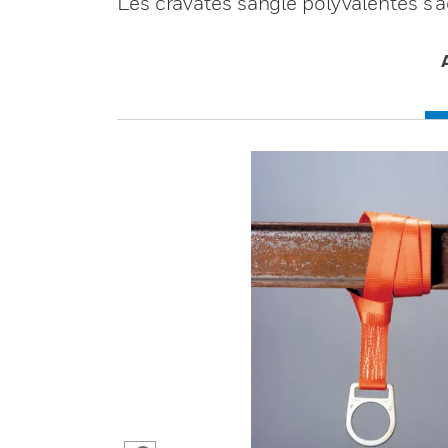
Les cravates sangle polyvalentes s'ad