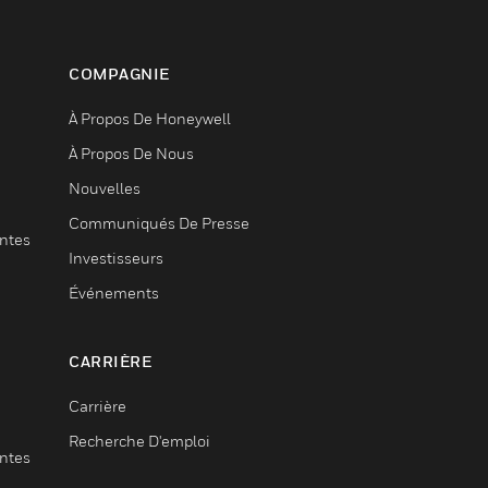
COMPAGNIE
À Propos De Honeywell
À Propos De Nous
Nouvelles
Communiqués De Presse
entes
Investisseurs
Événements
CARRIÈRE
Carrière
Recherche D'emploi
entes