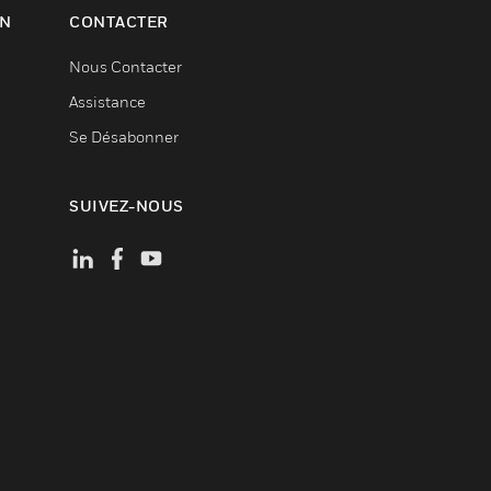
ON
CONTACTER
Nous Contacter
Assistance
Se Désabonner
SUIVEZ-NOUS