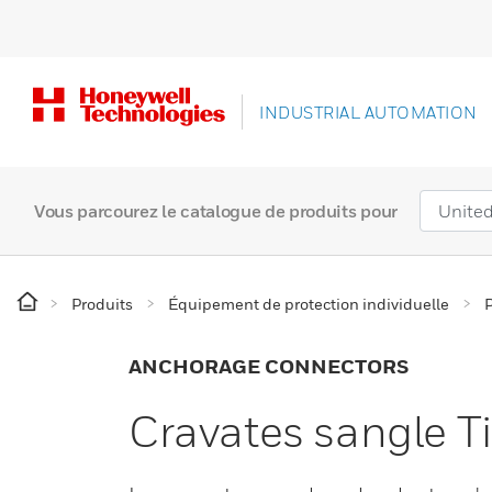
INDUSTRIAL AUTOMATION
Vous parcourez le catalogue de produits pour
Produits
Équipement de protection individuelle
P
ANCHORAGE CONNECTORS
Cravates sangle T