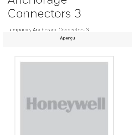
Connectors 3
Temporary Anchorage Connectors 3
Aperçu