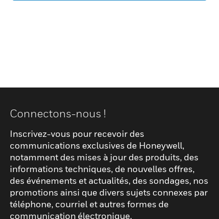
Connectons-nous !
Inscrivez-vous pour recevoir des
communications exclusives de Honeywell,
notamment des mises à jour des produits, des
informations techniques, de nouvelles offres,
des événements et actualités, des sondages, nos
promotions ainsi que divers sujets connexes par
téléphone, courriel et autres formes de
communication électronique.