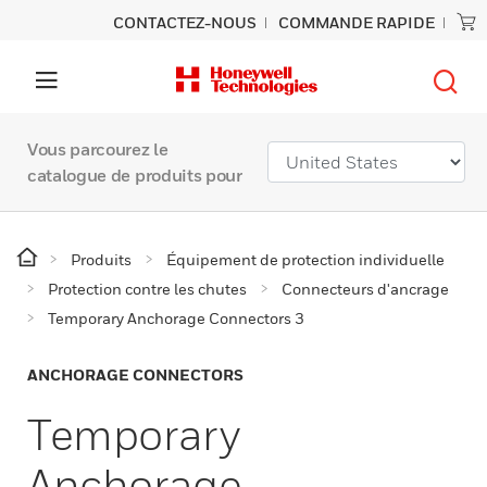
CONTACTEZ-NOUS
COMMANDE RAPIDE
Vous parcourez le
catalogue de produits pour
Produits
Équipement de protection individuelle
Protection contre les chutes
Connecteurs d'ancrage
Temporary Anchorage Connectors 3
ANCHORAGE CONNECTORS
Temporary
Anchorage