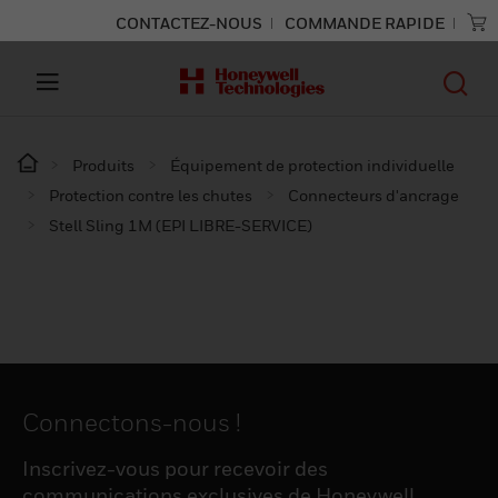
CONTACTEZ-NOUS
COMMANDE RAPIDE
Produits
Équipement de protection individuelle
Protection contre les chutes
Connecteurs d'ancrage
Stell Sling 1M (EPI LIBRE-SERVICE)
Connectons-nous !
Inscrivez-vous pour recevoir des
communications exclusives de Honeywell,