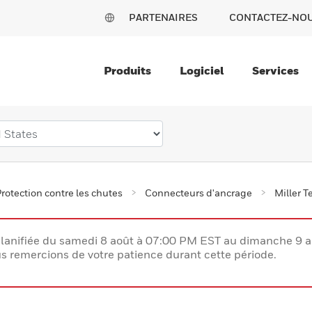
PARTENAIRES
CONTACTEZ-NO
Produits
Logiciel
Services
rotection contre les chutes
Connecteurs d'ancrage
Miller 
lanifiée du samedi 8 août à 07:00 PM EST au dimanche 9 
 remercions de votre patience durant cette période.