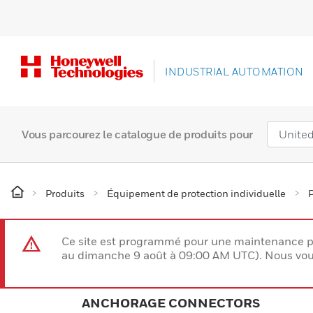
INDUSTRIAL AUTOMATION
Vous parcourez le catalogue de produits pour
Produits
Équipement de protection individuelle
P
Ce site est programmé pour une maintenance p
au dimanche 9 août à 09:00 AM UTC). Nous vous
ANCHORAGE CONNECTORS