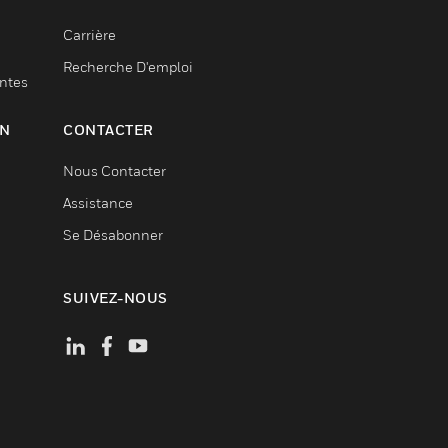
Carrière
Recherche D'emploi
entes
ON
CONTACTER
Nous Contacter
Assistance
Se Désabonner
SUIVEZ-NOUS