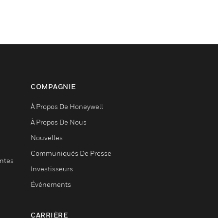
COMPAGNIE
À Propos De Honeywell
À Propos De Nous
Nouvelles
Communiqués De Presse
entes
Investisseurs
Événements
CARRIÈRE