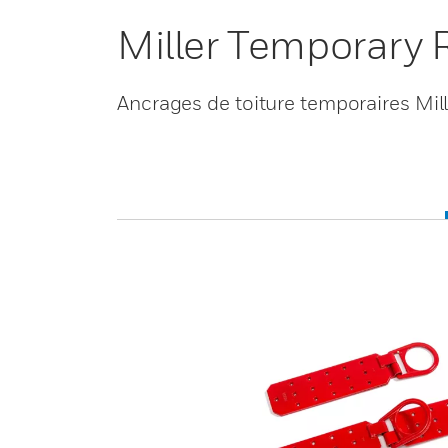
Miller Temporary 
Ancrages de toiture temporaires Mill