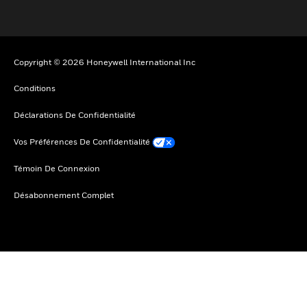
Copyright © 2026 Honeywell International Inc
Conditions
Déclarations De Confidentialité
Vos Préférences De Confidentialité
Témoin De Connexion
Désabonnement Complet