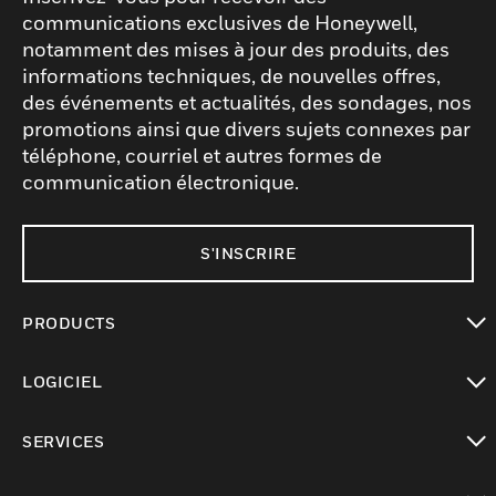
communications exclusives de Honeywell,
notamment des mises à jour des produits, des
informations techniques, de nouvelles offres,
des événements et actualités, des sondages, nos
promotions ainsi que divers sujets connexes par
téléphone, courriel et autres formes de
communication électronique.
S'INSCRIRE
PRODUCTS
toggle view
LOGICIEL
toggle view
SERVICES
toggle view