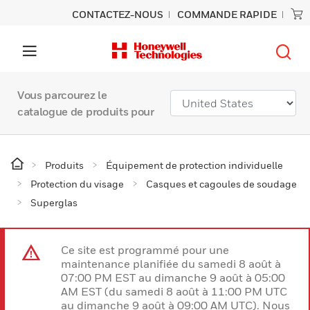
CONTACTEZ-NOUS
COMMANDE RAPIDE
Vous parcourez le
catalogue de produits pour
Produits
Équipement de protection individuelle
Protection du visage
Casques et cagoules de soudage
Superglas
Ce site est programmé pour une
maintenance planifiée du samedi 8 août à
07:00 PM EST au dimanche 9 août à 05:00
AM EST (du samedi 8 août à 11:00 PM UTC
au dimanche 9 août à 09:00 AM UTC). Nous