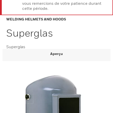
vous remercions de votre patience durant
cette période.
WELDING HELMETS AND HOODS
Superglas
Superglas
Aperçu