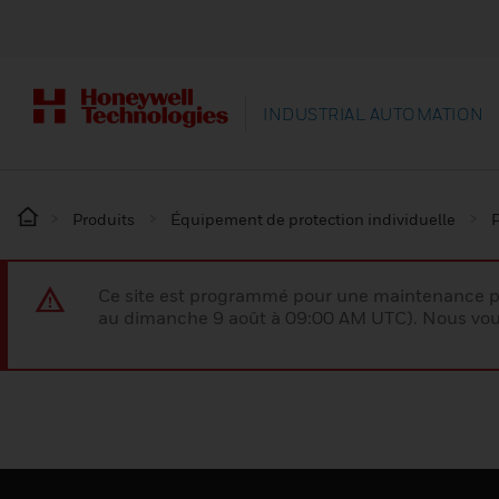
INDUSTRIAL AUTOMATION
Produits
Équipement de protection individuelle
P
Ce site est programmé pour une maintenance p
au dimanche 9 août à 09:00 AM UTC). Nous vous