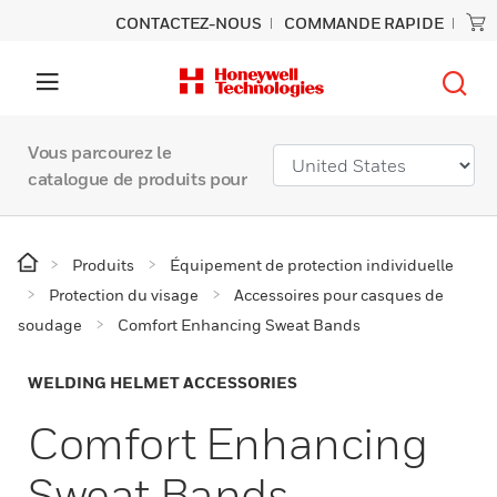
CONTACTEZ-NOUS
COMMANDE RAPIDE
Vous parcourez le
catalogue de produits pour
Produits
Équipement de protection individuelle
Protection du visage
Accessoires pour casques de
soudage
Comfort Enhancing Sweat Bands
WELDING HELMET ACCESSORIES
Comfort Enhancing
Sweat Bands