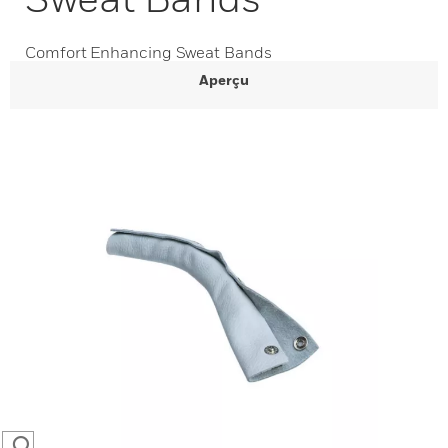
Comfort Enhancing Sweat Bands
Aperçu