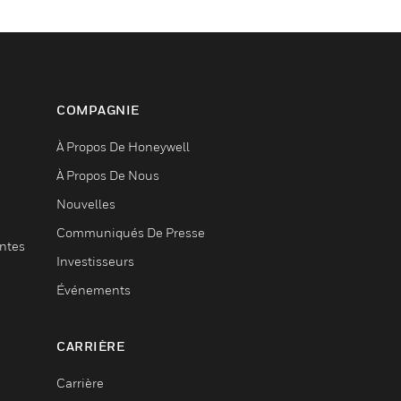
COMPAGNIE
À Propos De Honeywell
À Propos De Nous
Nouvelles
Communiqués De Presse
entes
Investisseurs
Événements
CARRIÈRE
Carrière