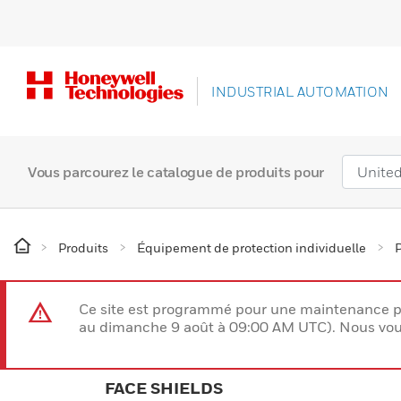
INDUSTRIAL AUTOMATION
Vous parcourez le catalogue de produits pour
Produits
Équipement de protection individuelle
P
Ce site est programmé pour une maintenance p
au dimanche 9 août à 09:00 AM UTC). Nous vous
FACE SHIELDS