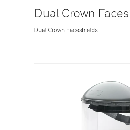
Dual Crown Faces
Dual Crown Faceshields