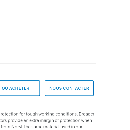
OÙ ACHETER
NOUS CONTACTER
rotection for tough working conditions. Broader
tors provide an extra margin of protection when
 from Noryl: the same material used in our