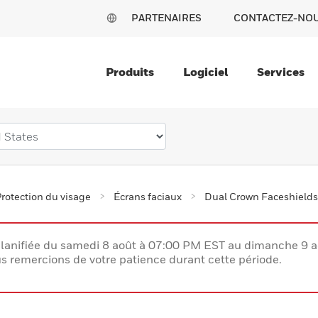
PARTENAIRES
CONTACTEZ-NO
Produits
Logiciel
Services
rotection du visage
Écrans faciaux
Dual Crown Faceshields
lanifiée du samedi 8 août à 07:00 PM EST au dimanche 9 
 remercions de votre patience durant cette période.