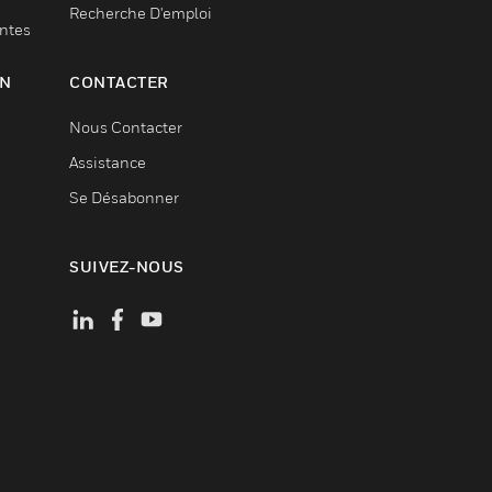
Recherche D'emploi
entes
ON
CONTACTER
Nous Contacter
Assistance
Se Désabonner
SUIVEZ-NOUS