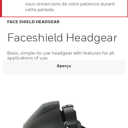
vous remercions de votre patience durant
cette période.
FACE SHIELD HEADGEAR
Faceshield Headgear
Basic, simple-to-use headgear with features for all
applications of use.
Aperçu