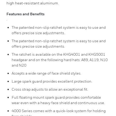
high heat-resistant aluminum.
Features and Benefits
.
The patented non-slip ratchet system is easy to use and
offers precise size adjustments.
The patented non-slip ratchet system is easy to use and
offers precise size adjustments.
The ratchet is available on the KHG4001 and KHG5001
headgear and on the following hard hats: A89, A119, N10
and N20
Accepts a wide range of face shield styles.
Large spark guard provides excellent protection.
Cross strap adjusts to allow an exceptional fit.
Full floating mount spark guard provides comfortable
wear even with a heavy face shield and continuous use.
4000 Series comes with a quick-look system for holding