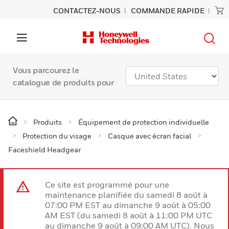
CONTACTEZ-NOUS
COMMANDE RAPIDE
Vous parcourez le
catalogue de produits pour
Produits
Équipement de protection individuelle
Protection du visage
Casque avec écran facial
Faceshield Headgear
Ce site est programmé pour une
maintenance planifiée du samedi 8 août à
07:00 PM EST au dimanche 9 août à 05:00
AM EST (du samedi 8 août à 11:00 PM UTC
au dimanche 9 août à 09:00 AM UTC). Nous