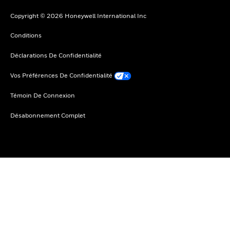
Copyright © 2026 Honeywell International Inc
Conditions
Déclarations De Confidentialité
Vos Préférences De Confidentialité
Témoin De Connexion
Désabonnement Complet