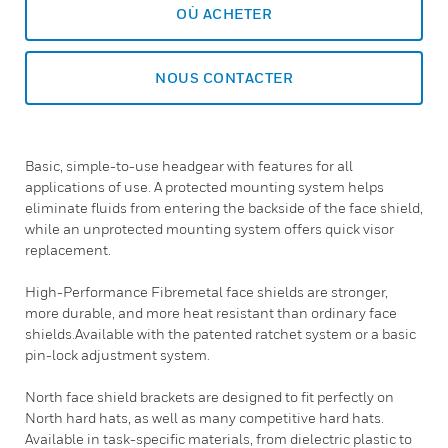
OÙ ACHETER
NOUS CONTACTER
Basic, simple-to-use headgear with features for all
applications of use. A protected mounting system helps
eliminate fluids from entering the backside of the face shield,
while an unprotected mounting system offers quick visor
replacement.
High-Performance Fibremetal face shields are stronger,
more durable, and more heat resistant than ordinary face
shields.Available with the patented ratchet system or a basic
pin-lock adjustment system.
North face shield brackets are designed to fit perfectly on
North hard hats, as well as many competitive hard hats.
Available in task-specific materials, from dielectric plastic to