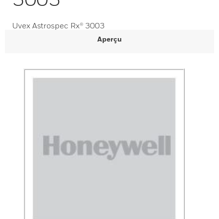
Uvex Astrospec Rx® 3003
Aperçu