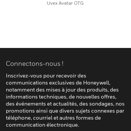
Uvex Avatar OTG
Connectons-nous !
Inscrivez-vous pour recevoir des
communications exclusives de Honeywell,
notamment des mises à jour des produits, des
informations techniques, de nouvelles offres,
des événements et actualités, des sondages, nos
promotions ainsi que divers sujets connexes par
téléphone, courriel et autres formes de
communication électronique.