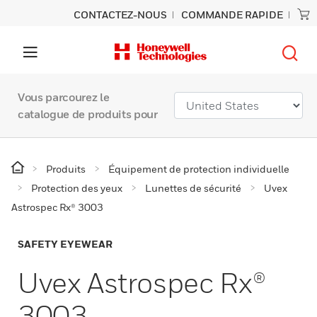
CONTACTEZ-NOUS
COMMANDE RAPIDE
Vous parcourez le
catalogue de produits pour
Produits
Équipement de protection individuelle
Protection des yeux
Lunettes de sécurité
Uvex
Astrospec Rx® 3003
SAFETY EYEWEAR
Uvex Astrospec Rx®
3003