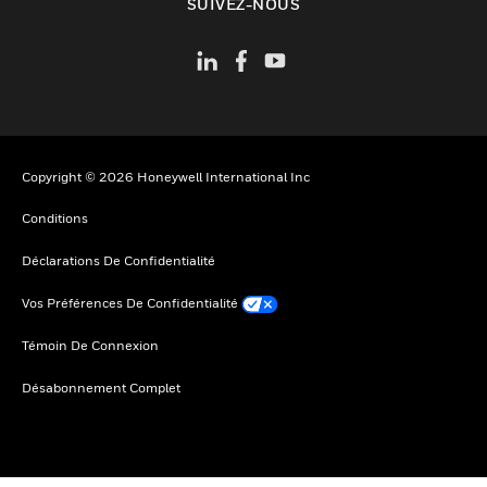
SUIVEZ-NOUS
Copyright © 2026 Honeywell International Inc
Conditions
Déclarations De Confidentialité
Vos Préférences De Confidentialité
Témoin De Connexion
Désabonnement Complet