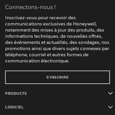
Connectons-nous !
Inscrivez-vous pour recevoir des
communications exclusives de Honeywell,
notamment des mises à jour des produits, des
informations techniques, de nouvelles offres,
des événements et actualités, des sondages, nos
promotions ainsi que divers sujets connexes par
téléphone, courriel et autres formes de
communication électronique.
S'INSCRIRE
PRODUCTS
toggle view
LOGICIEL