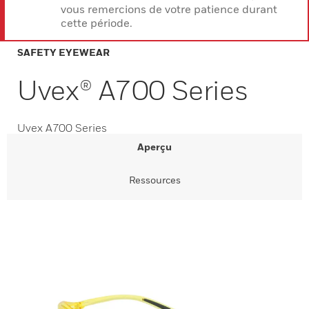
vous remercions de votre patience durant
cette période.
SAFETY EYEWEAR
Uvex® A700 Series
Uvex A700 Series
Aperçu
Ressources