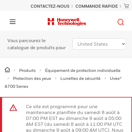
CONTACTEZ-NOUS
COMMANDE RAPIDE
Vous parcourez le
catalogue de produits pour
Produits
Équipement de protection individuelle
Protection des yeux
Lunettes de sécurité
Uvex®
A700 Series
Ce site est programmé pour une
maintenance planifiée du samedi 8 août à
07:00 PM EST au dimanche 9 août à 05:00
AM EST (du samedi 8 août à 11:00 PM UTC
au dimanche 9 août à 09:00 AM UTC). Nous